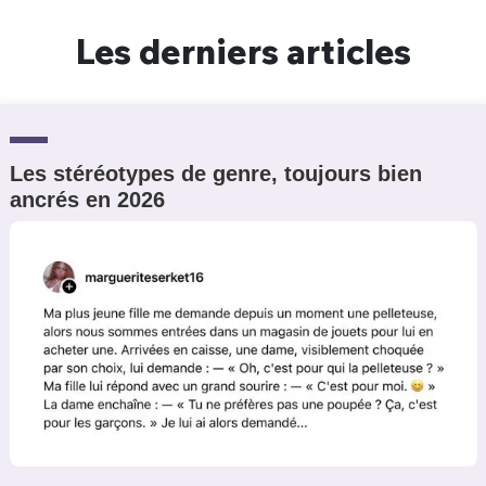
Un Thread
Les derniers articles
C'EST PARTI
Les stéréotypes de genre, toujours bien
ancrés en 2026