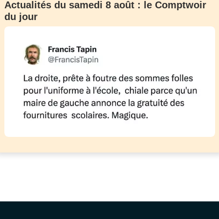
Actualités du samedi 8 août : le Comptwoir
du jour