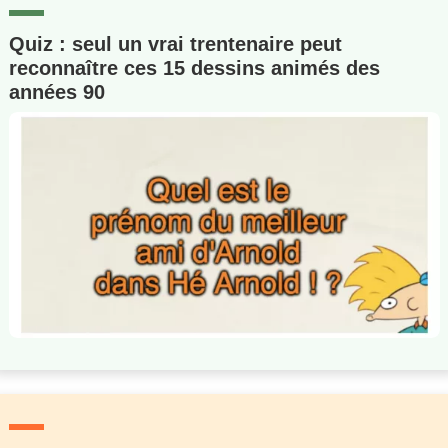
Quiz : seul un vrai trentenaire peut
reconnaître ces 15 dessins animés des
années 90