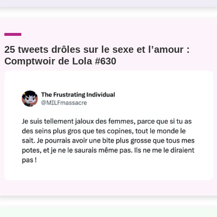
25 tweets drôles sur le sexe et l’amour :
Comptwoir de Lola #630