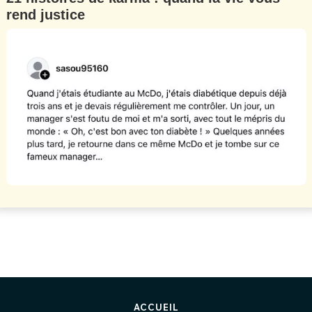
rend justice
ACCUEIL