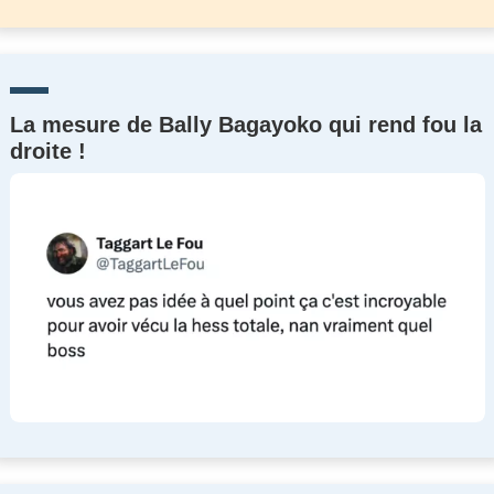
La mesure de Bally Bagayoko qui rend fou la
droite !