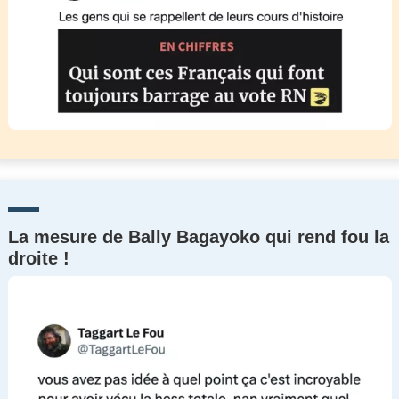
La mesure de Bally Bagayoko qui rend fou la
droite !