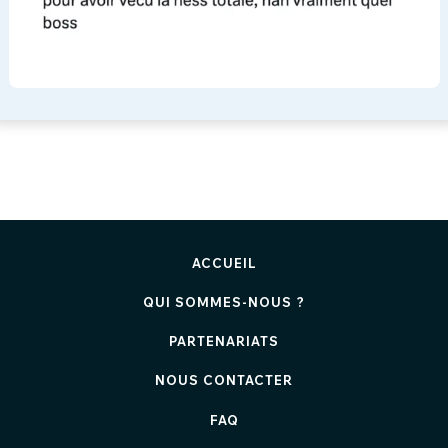
ACCUEIL
QUI SOMMES-NOUS ?
PARTENARIATS
NOUS CONTACTER
FAQ