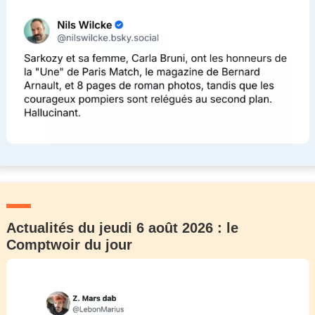
Actualités du jeudi 6 août 2026 : le
Comptwoir du jour