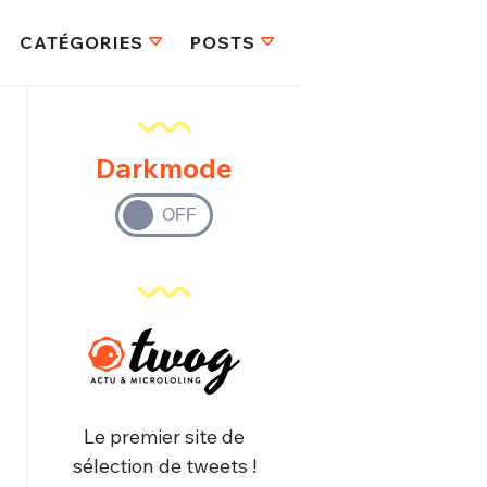
CATÉGORIES
POSTS
Darkmode
Le premier site de
sélection de tweets !
FERMER