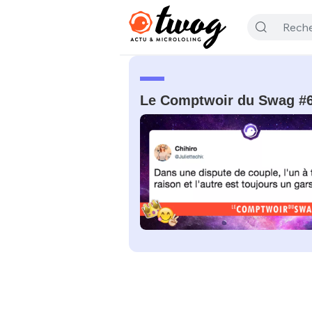
Le Comptwoir du Swag #