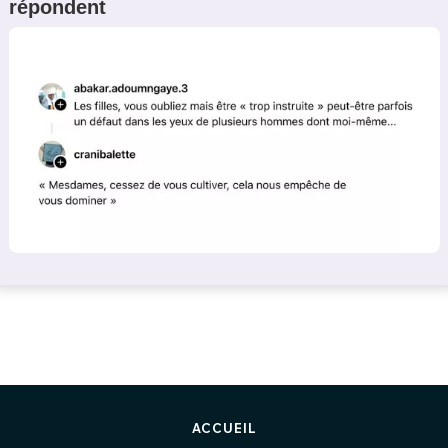
répondent
ACCUEIL