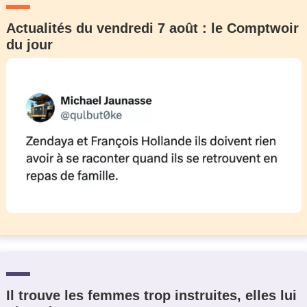
Actualités du vendredi 7 août : le Comptwoir
du jour
Il trouve les femmes trop instruites, elles lui