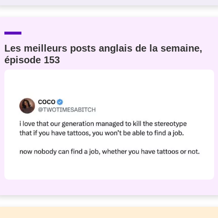
Les meilleurs posts anglais de la semaine,
épisode 153