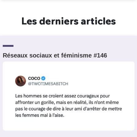
Un Thread
Les derniers articles
C'EST PARTI
Réseaux sociaux et féminisme #146