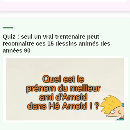
Quiz : seul un vrai trentenaire peut
reconnaître ces 15 dessins animés des
années 90