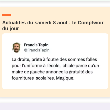
Actualités du samedi 8 août : le Comptwoir
du jour