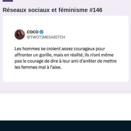
Réseaux sociaux et féminisme #146