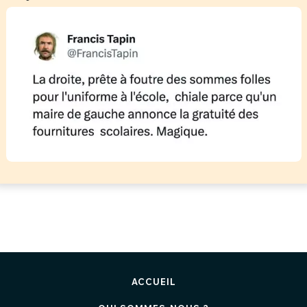
ACCUEIL