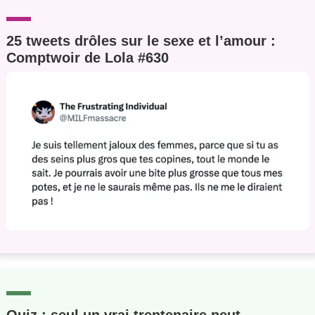
25 tweets drôles sur le sexe et l’amour :
Comptwoir de Lola #630