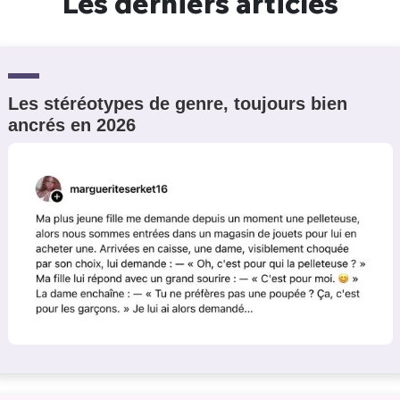
Les derniers articles
Les stéréotypes de genre, toujours bien
ancrés en 2026