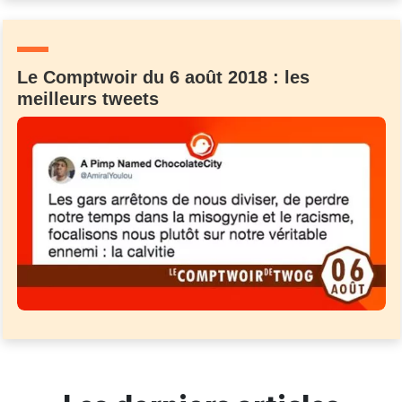
Un Thread
Le Comptwoir du 6 août 2018 : les
C'EST PARTI
meilleurs tweets