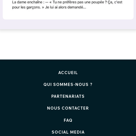
ACCUEIL
QUI SOMMES-NOUS ?
PARTENARIATS
NOUS CONTACTER
FAQ
SOCIAL MEDIA