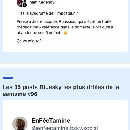
Les 35 posts Bluesky les plus drôles de la
semaine #96