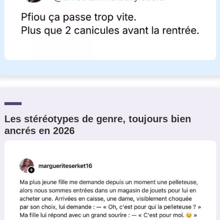
Les stéréotypes de genre, toujours bien
ancrés en 2026