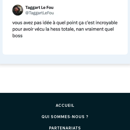
ACCUEIL
QUI SOMMES-NOUS ?
PARTENARIATS