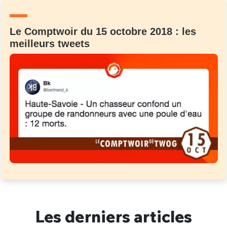
Un Thread
Le Comptwoir du 15 octobre 2018 : les
meilleurs tweets
C'EST PARTI
Les derniers articles