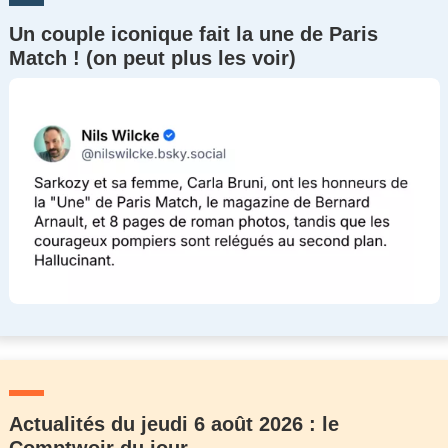
Un couple iconique fait la une de Paris
Match ! (on peut plus les voir)
Actualités du jeudi 6 août 2026 : le