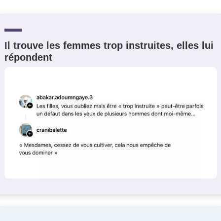
Il trouve les femmes trop instruites, elles lui
répondent