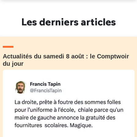
Un Thread
Les derniers articles
C'EST PARTI
Actualités du samedi 8 août : le Comptwoir
du jour