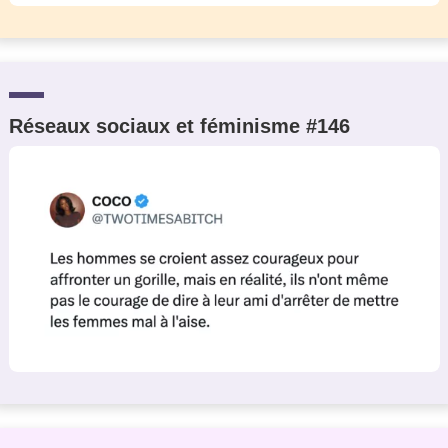
Réseaux sociaux et féminisme #146