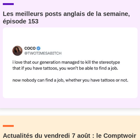
Les meilleurs posts anglais de la semaine,
épisode 153
Actualités du vendredi 7 août : le Comptwoir