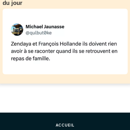
du jour
ACCUEIL