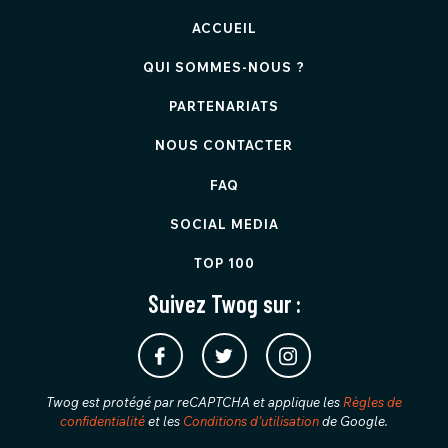
ACCUEIL
QUI SOMMES-NOUS ?
PARTENARIATS
NOUS CONTACTER
FAQ
SOCIAL MEDIA
TOP 100
Suivez Twog sur :
Twog est protégé par reCAPTCHA et applique les
Règles de
confidentialité
et les
Conditions d'utilisation
de Google.