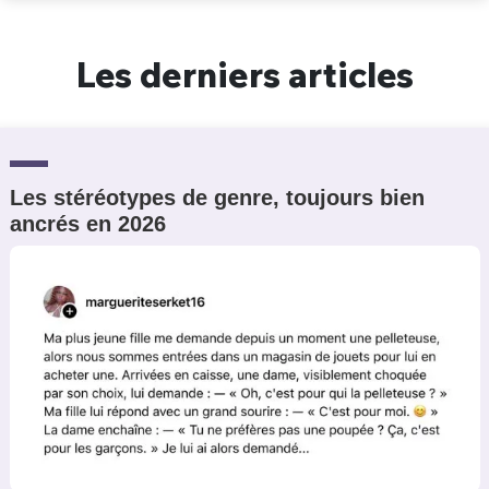
Un Thread
Les derniers articles
C'EST PARTI
Les stéréotypes de genre, toujours bien
ancrés en 2026