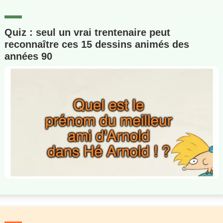
Quiz : seul un vrai trentenaire peut
reconnaître ces 15 dessins animés des
années 90