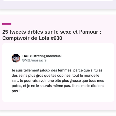
25 tweets drôles sur le sexe et l’amour :
Comptwoir de Lola #630