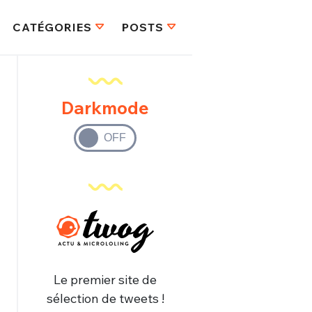
CATÉGORIES
POSTS
Darkmode
Le premier site de
sélection de tweets !
FERMER