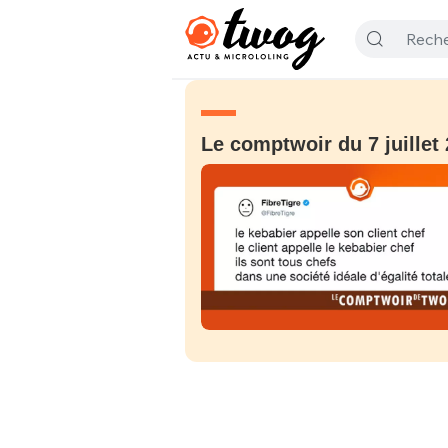
Le comptwoir du 7 juillet