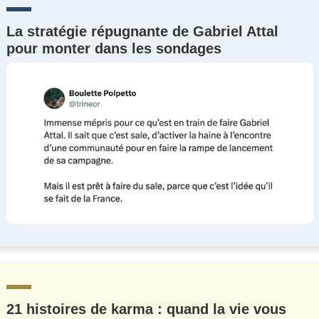
La stratégie répugnante de Gabriel Attal
pour monter dans les sondages
21 histoires de karma : quand la vie vous