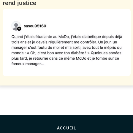
rend justice
ACCUEIL