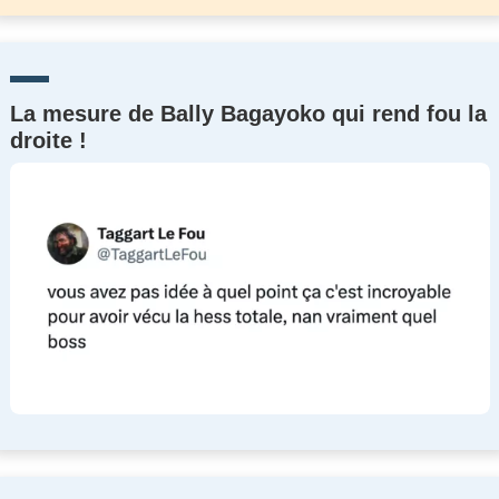
La mesure de Bally Bagayoko qui rend fou la
droite !