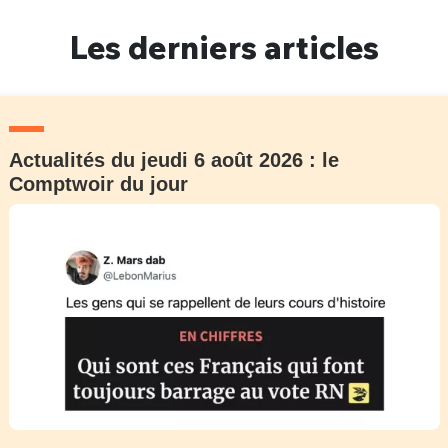
Un Thread
Les derniers articles
C'EST PARTI
Actualités du jeudi 6 août 2026 : le
Comptwoir du jour