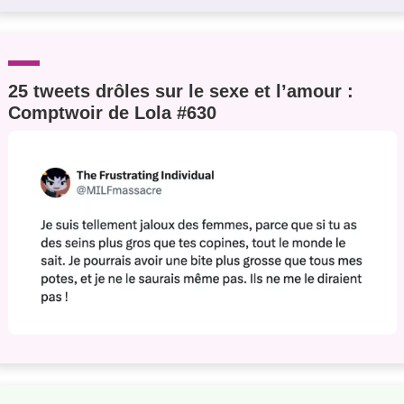
25 tweets drôles sur le sexe et l’amour :
Comptwoir de Lola #630