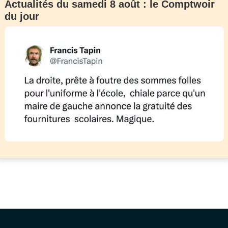
Actualités du samedi 8 août : le Comptwoir
du jour