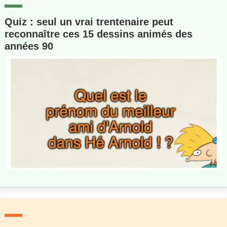
Quiz : seul un vrai trentenaire peut
reconnaître ces 15 dessins animés des
années 90