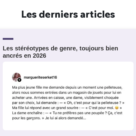
Un Thread
Les derniers articles
C'EST PARTI
Les stéréotypes de genre, toujours bien
ancrés en 2026