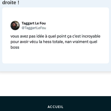
droite !
ACCUEIL