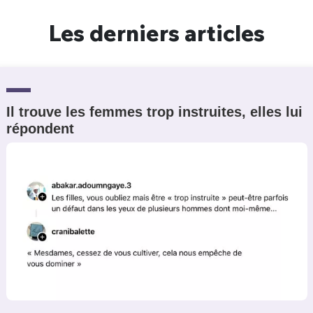
Un Thread
Les derniers articles
C'EST PARTI
Il trouve les femmes trop instruites, elles lui
répondent