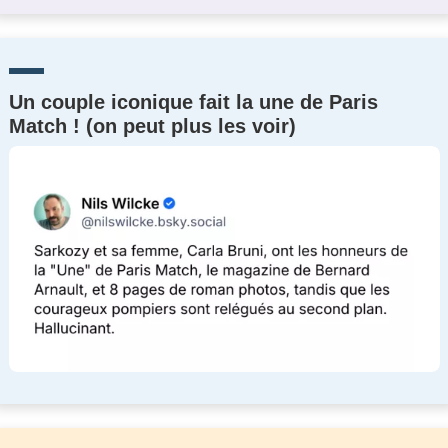
Un couple iconique fait la une de Paris
Match ! (on peut plus les voir)