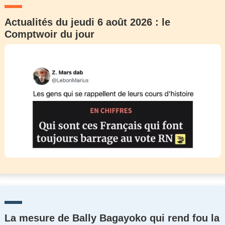
Actualités du jeudi 6 août 2026 : le
Comptwoir du jour
La mesure de Bally Bagayoko qui rend fou la