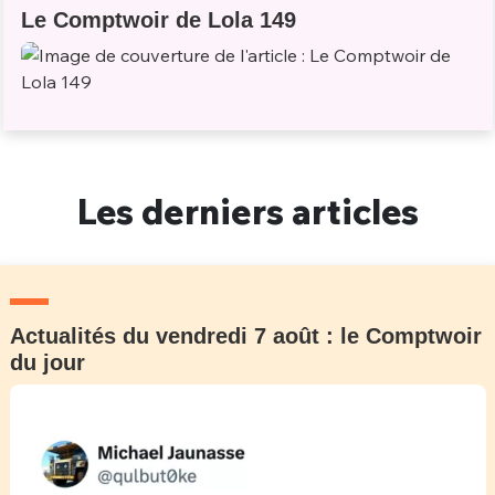
Le Comptwoir de Lola 149
Les derniers articles
Actualités du vendredi 7 août : le Comptwoir
du jour