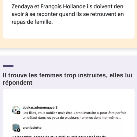
Il trouve les femmes trop instruites, elles lui
répondent