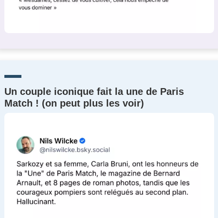
Un couple iconique fait la une de Paris
Match ! (on peut plus les voir)