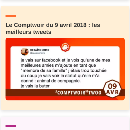
Un Thread
Le Comptwoir du 9 avril 2018 : les
C'EST PARTI
meilleurs tweets