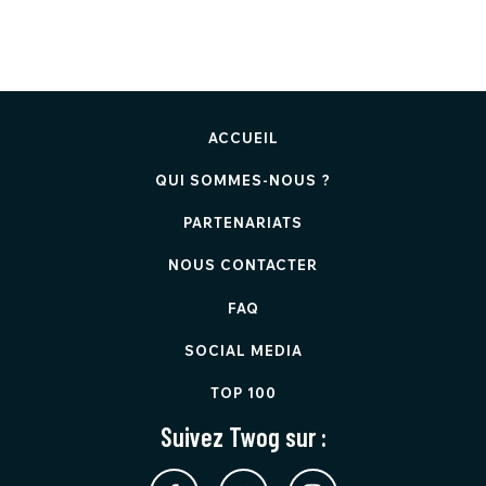
ACCUEIL
QUI SOMMES-NOUS ?
PARTENARIATS
NOUS CONTACTER
FAQ
SOCIAL MEDIA
TOP 100
Suivez Twog sur :