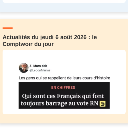
Actualités du jeudi 6 août 2026 : le
Comptwoir du jour