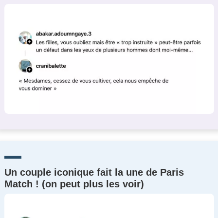
Un couple iconique fait la une de Paris
Match ! (on peut plus les voir)