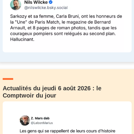
Actualités du jeudi 6 août 2026 : le
Comptwoir du jour