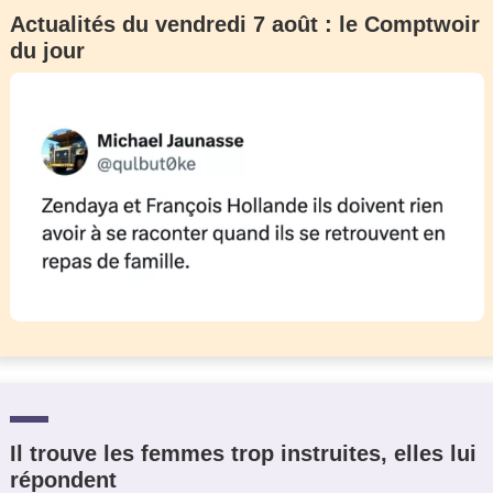
Actualités du vendredi 7 août : le Comptwoir
du jour
Il trouve les femmes trop instruites, elles lui
répondent