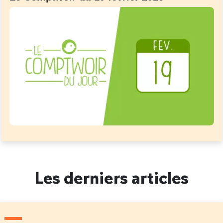
Les derniers articles