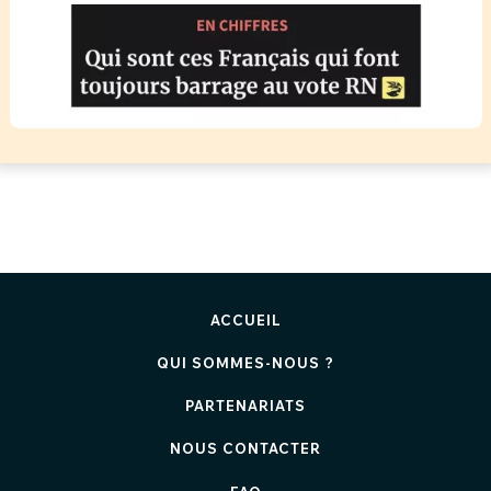
ACCUEIL
QUI SOMMES-NOUS ?
PARTENARIATS
NOUS CONTACTER