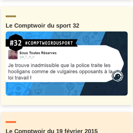
Un Thread
Le Comptwoir du sport 32
C'EST PARTI
Le Comptwoir du 19 février 2015