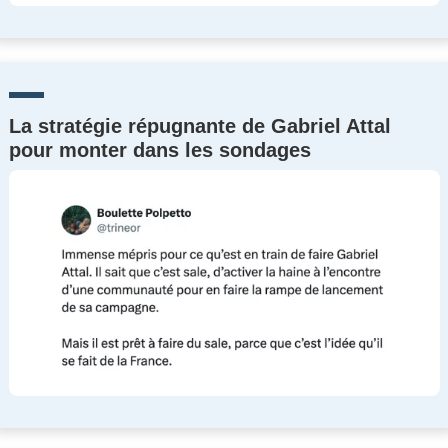
La stratégie répugnante de Gabriel Attal
pour monter dans les sondages