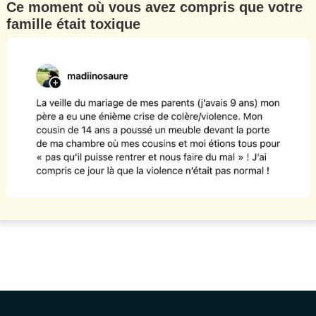
Ce moment où vous avez compris que votre
famille était toxique