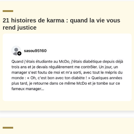
21 histoires de karma : quand la vie vous
rend justice