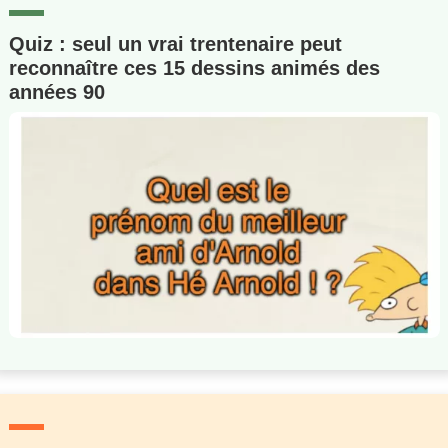
Quiz : seul un vrai trentenaire peut
reconnaître ces 15 dessins animés des
années 90