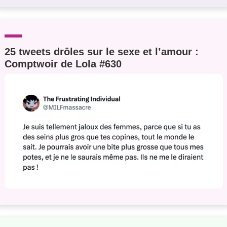
25 tweets drôles sur le sexe et l’amour :
Comptwoir de Lola #630