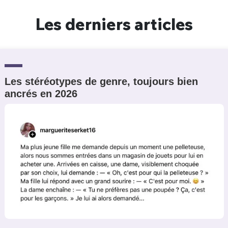
Un Thread
Les derniers articles
C'EST PARTI
Les stéréotypes de genre, toujours bien
ancrés en 2026