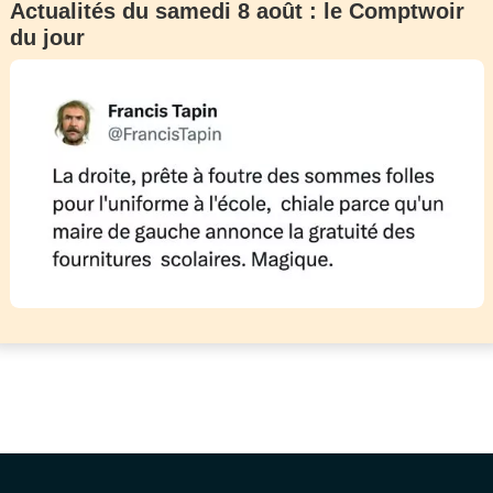
Actualités du samedi 8 août : le Comptwoir
du jour