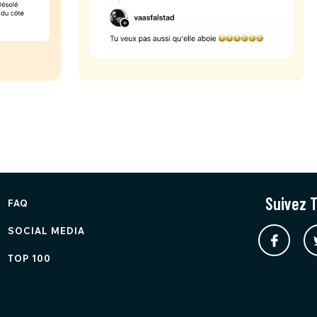
Suivez T
FAQ
SOCIAL MEDIA
TOP 100