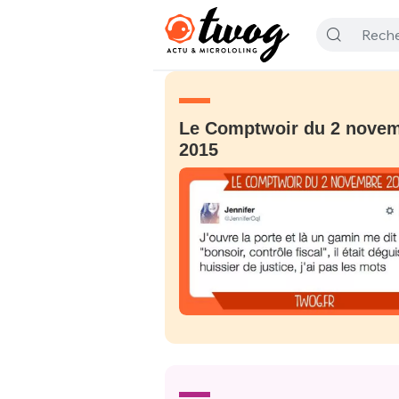
Le Comptwoir du 2 nove
2015