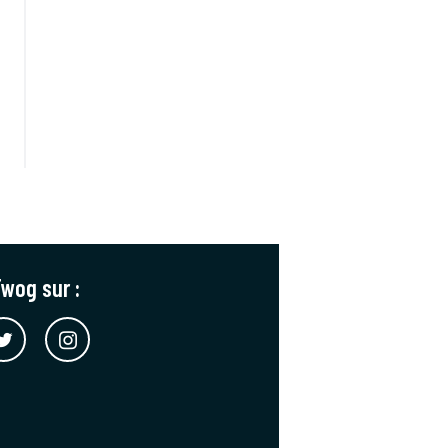
wog sur :