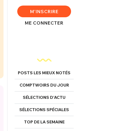
M'INSCRIRE
ME CONNECTER
POSTS LES MIEUX NOTÉS
COMPTWOIRS DU JOUR
SÉLECTIONS D’ACTU
FERMER
SÉLECTIONS SPÉCIALES
TOP DE LA SEMAINE