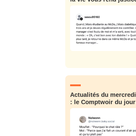
Actualités du mercredi
: le Comptwoir du jour