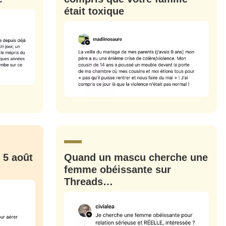
était toxique
 5 août
Quand un mascu cherche une
femme obéissante sur
Threads…