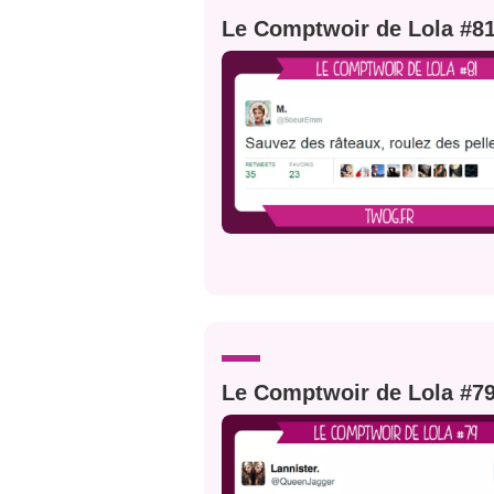
Le Comptwoir de Lola #8
Le Comptwoir de Lola #7