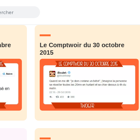
mbre
Le Comptwoir du 30 octobre
2015