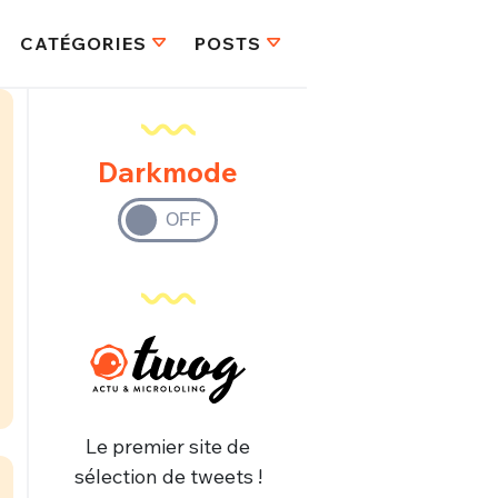
CATÉGORIES
POSTS
Darkmode
Le premier site de
sélection de tweets !