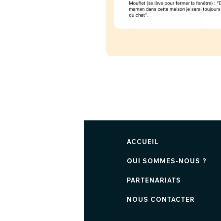
ACCUEIL
QUI SOMMES-NOUS ?
PARTENARIATS
NOUS CONTACTER