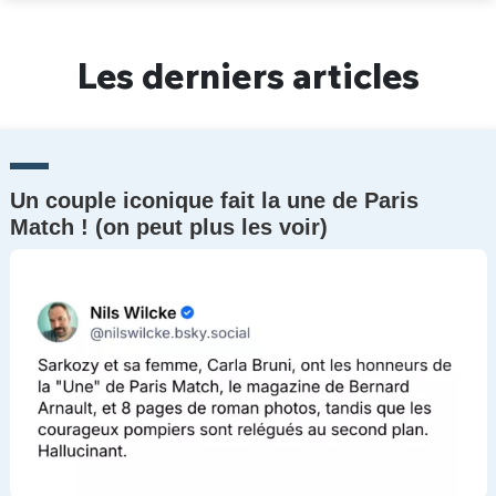
Un Thread
Les derniers articles
C'EST PARTI
Un couple iconique fait la une de Paris
Match ! (on peut plus les voir)