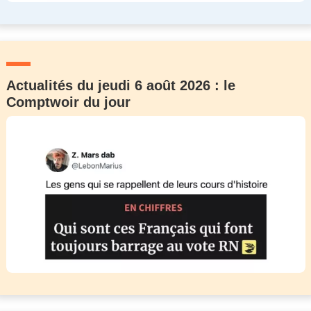
Actualités du jeudi 6 août 2026 : le
Comptwoir du jour