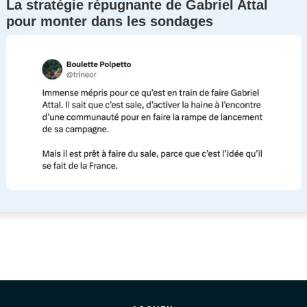
La stratégie répugnante de Gabriel Attal
pour monter dans les sondages