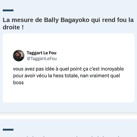
La mesure de Bally Bagayoko qui rend fou la
droite !