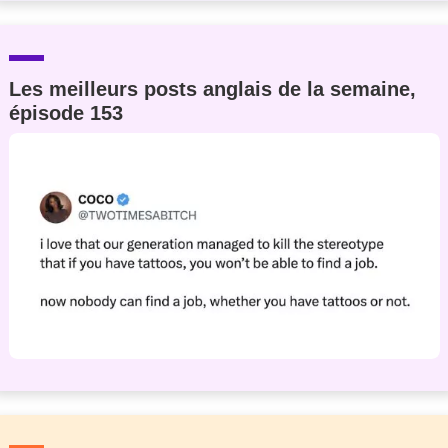
Les meilleurs posts anglais de la semaine,
épisode 153