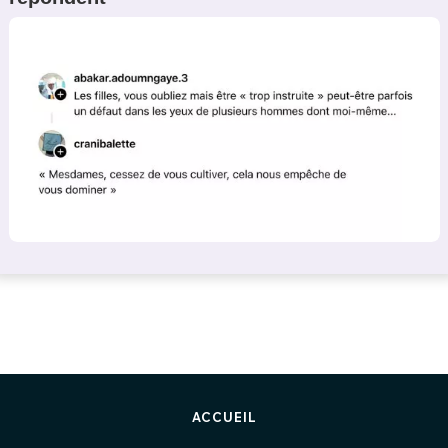
ACCUEIL