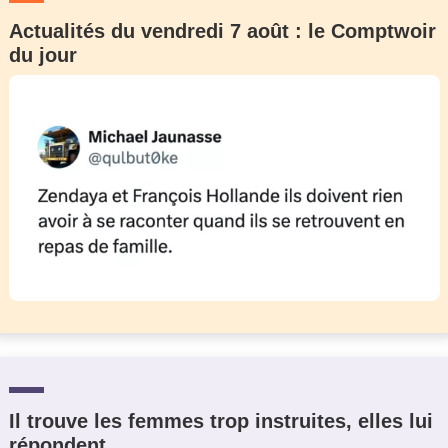
Actualités du vendredi 7 août : le Comptwoir
du jour
Il trouve les femmes trop instruites, elles lui
répondent