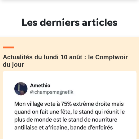
Un Thread
Les derniers articles
C'EST PARTI
Actualités du lundi 10 août : le Comptwoir
du jour