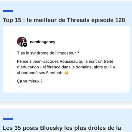
Top 15 : le meilleur de Threads épisode 128
Les 35 posts Bluesky les plus drôles de la