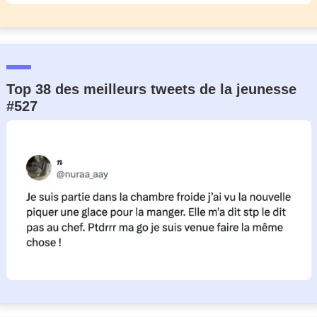
Top 38 des meilleurs tweets de la jeunesse
#527