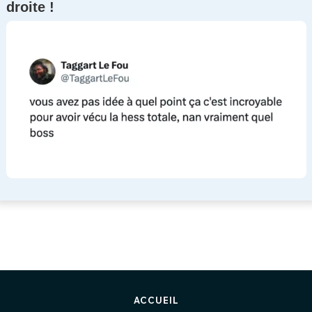
droite !
ACCUEIL