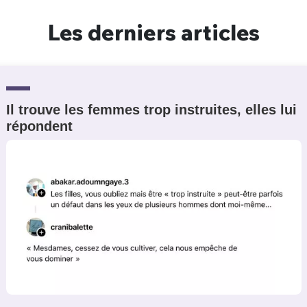
Un Thread
Les derniers articles
C'EST PARTI
Il trouve les femmes trop instruites, elles lui
répondent