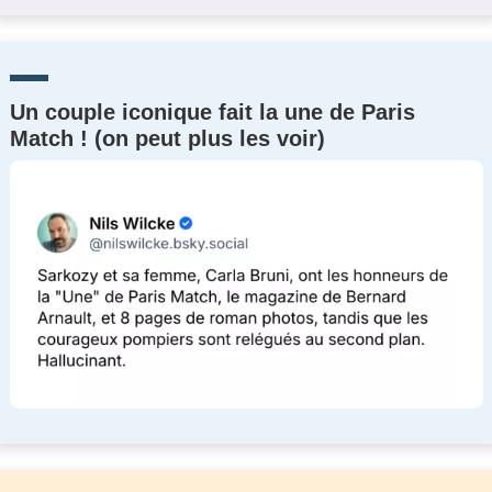
Un couple iconique fait la une de Paris
Match ! (on peut plus les voir)