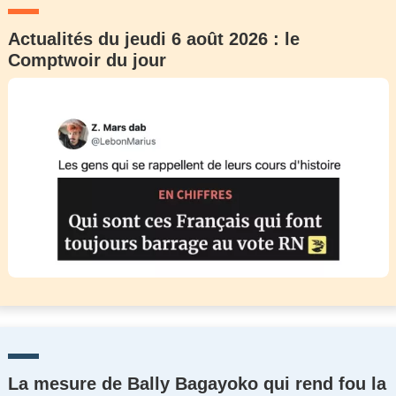
Actualités du jeudi 6 août 2026 : le
Comptwoir du jour
La mesure de Bally Bagayoko qui rend fou la