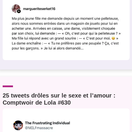
25 tweets drôles sur le sexe et l’amour :
Comptwoir de Lola #630