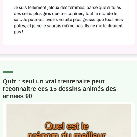
Quiz : seul un vrai trentenaire peut
reconnaître ces 15 dessins animés des
années 90