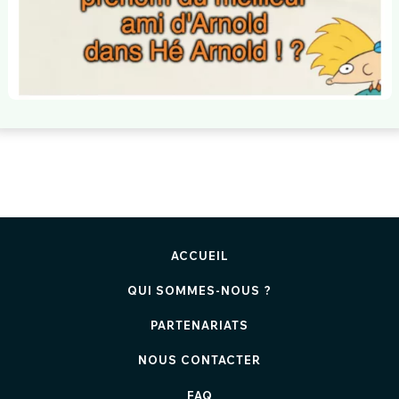
ACCUEIL
QUI SOMMES-NOUS ?
PARTENARIATS
NOUS CONTACTER
FAQ