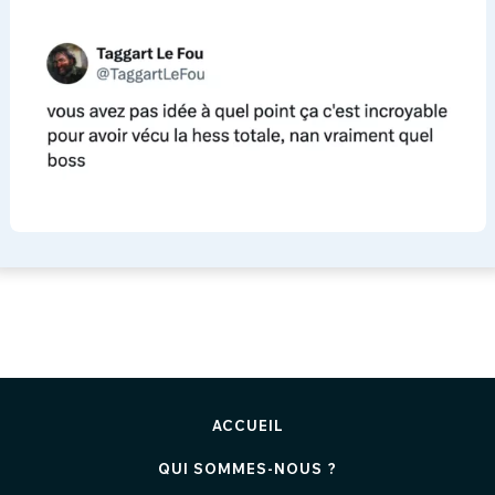
ACCUEIL
QUI SOMMES-NOUS ?