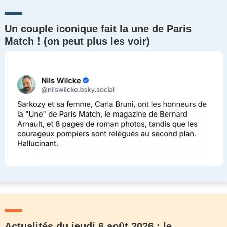
Un couple iconique fait la une de Paris
Match ! (on peut plus les voir)
Actualités du jeudi 6 août 2026 : le