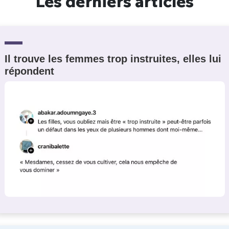
Les derniers articles
Il trouve les femmes trop instruites, elles lui
répondent