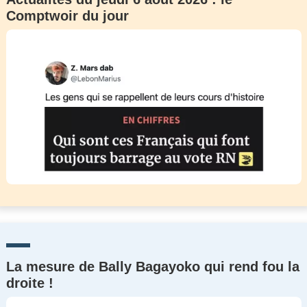
Comptwoir du jour
La mesure de Bally Bagayoko qui rend fou la
droite !