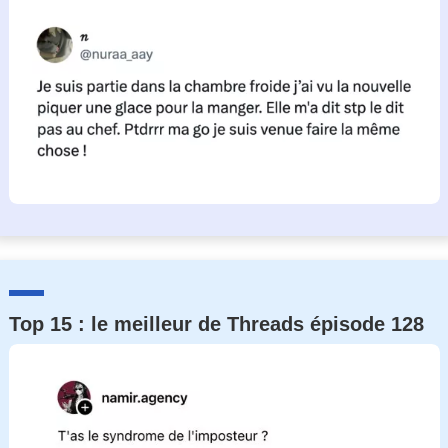
Top 15 : le meilleur de Threads épisode 128