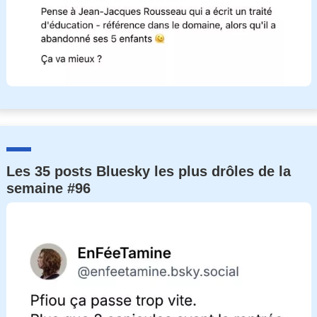
Les 35 posts Bluesky les plus drôles de la
semaine #96