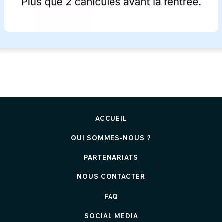
ACCUEIL
QUI SOMMES-NOUS ?
PARTENARIATS
NOUS CONTACTER
FAQ
SOCIAL MEDIA