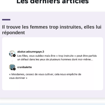
Les derniers articles
Il trouve les femmes trop instruites, elles lui
répondent