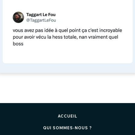
ACCUEIL
QUI SOMMES-NOUS ?