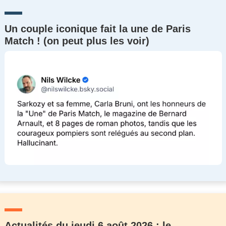
Un couple iconique fait la une de Paris
Match ! (on peut plus les voir)
Actualités du jeudi 6 août 2026 : le