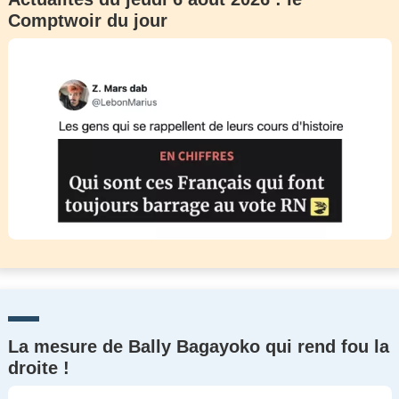
Comptwoir du jour
La mesure de Bally Bagayoko qui rend fou la
droite !