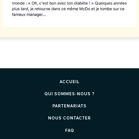
ACCUEIL
QUI SOMMES-NOUS ?
PARTENARIATS
NOUS CONTACTER
FAQ