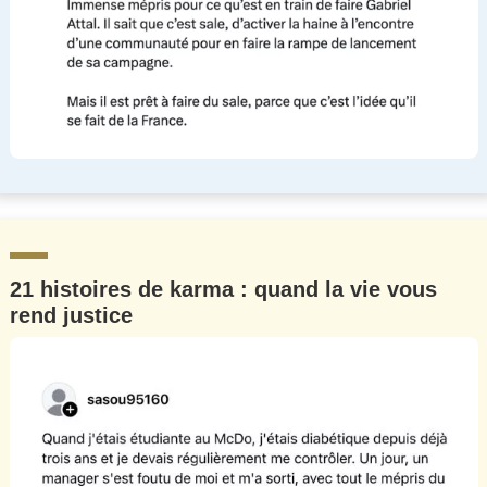
21 histoires de karma : quand la vie vous
rend justice