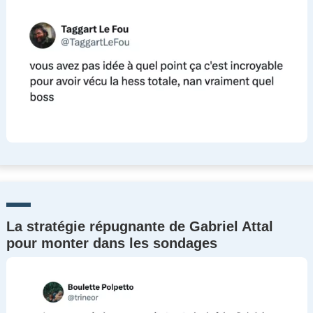
La stratégie répugnante de Gabriel Attal
pour monter dans les sondages