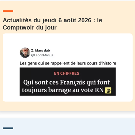
Actualités du jeudi 6 août 2026 : le
Comptwoir du jour