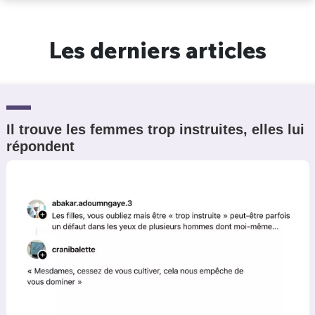
Un Thread
Les derniers articles
C'EST PARTI
Il trouve les femmes trop instruites, elles lui
répondent