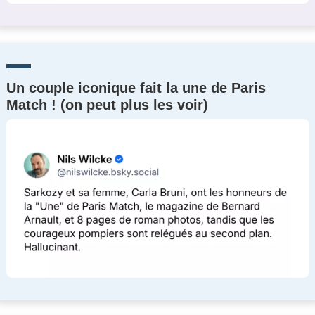
Un couple iconique fait la une de Paris
Match ! (on peut plus les voir)