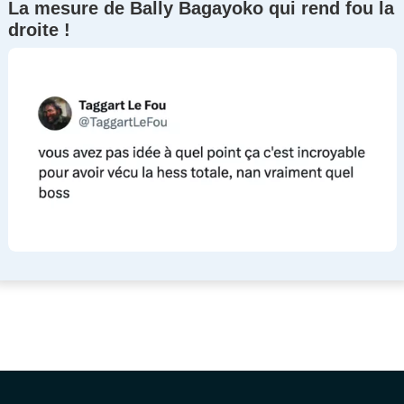
La mesure de Bally Bagayoko qui rend fou la
droite !