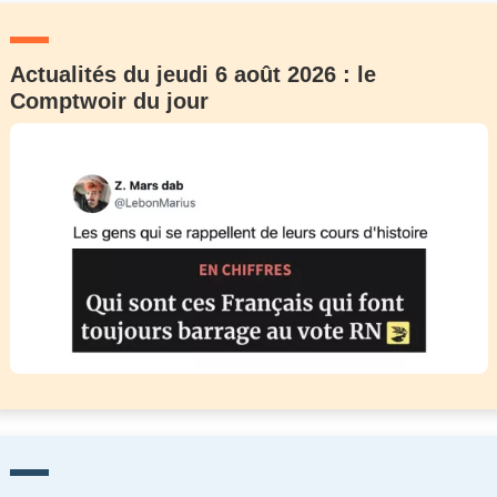
Actualités du jeudi 6 août 2026 : le
Comptwoir du jour