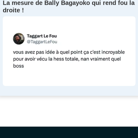
La mesure de Bally Bagayoko qui rend fou la
droite !