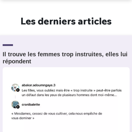
Un Thread
Les derniers articles
C'EST PARTI
Il trouve les femmes trop instruites, elles lui
répondent