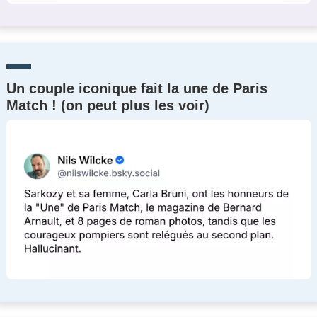
Un couple iconique fait la une de Paris
Match ! (on peut plus les voir)