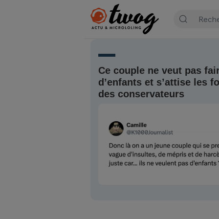
Ce couple ne veut pas fai
d’enfants et s’attise les f
des conservateurs