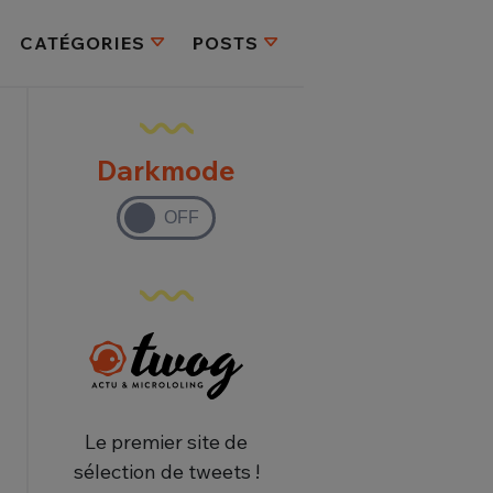
CATÉGORIES
POSTS
Darkmode
Le premier site de
sélection de tweets !