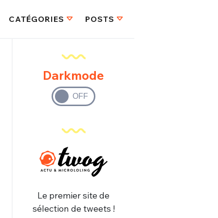
CATÉGORIES
POSTS
Darkmode
Le premier site de
sélection de tweets !