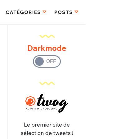
CATÉGORIES
POSTS
Darkmode
Le premier site de
sélection de tweets !