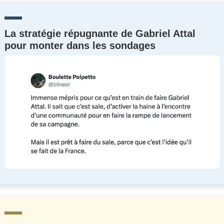
La stratégie répugnante de Gabriel Attal
pour monter dans les sondages