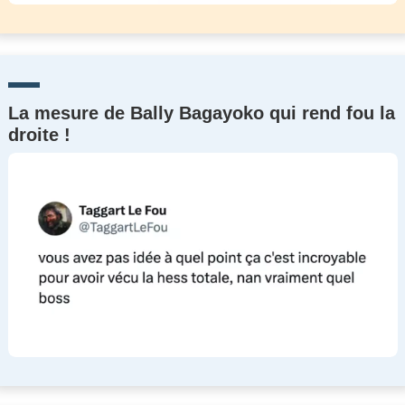
La mesure de Bally Bagayoko qui rend fou la
droite !