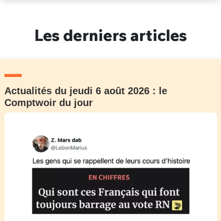
Un Thread
Les derniers articles
C'EST PARTI
Actualités du jeudi 6 août 2026 : le
Comptwoir du jour