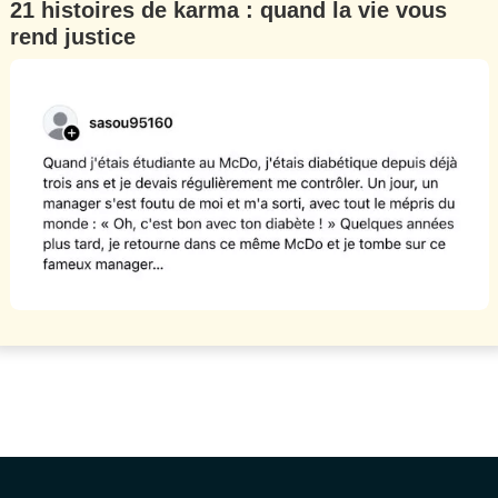
21 histoires de karma : quand la vie vous
rend justice