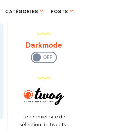
CATÉGORIES
POSTS
Darkmode
Le premier site de
sélection de tweets !