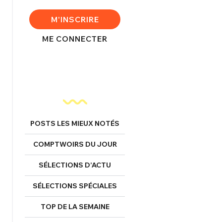
M'INSCRIRE
ME CONNECTER
FERMER
POSTS LES MIEUX NOTÉS
nexion
COMPTWOIRS DU JOUR
SÉLECTIONS D’ACTU
SÉLECTIONS SPÉCIALES
FERMER
TOP DE LA SEMAINE