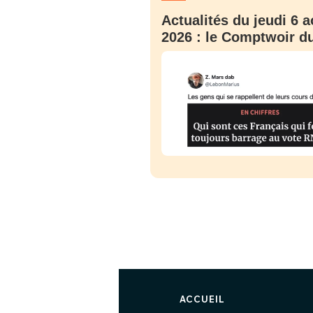
Actualités du jeudi 6 a
2026 : le Comptwoir du
ACCUEIL