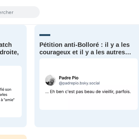
atch
Pétition anti-Bolloré : il y a les
droite,
courageux et il y a les autres…