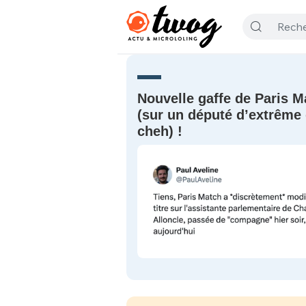
Nouvelle gaffe de Paris M
(sur un député d’extrême 
cheh) !