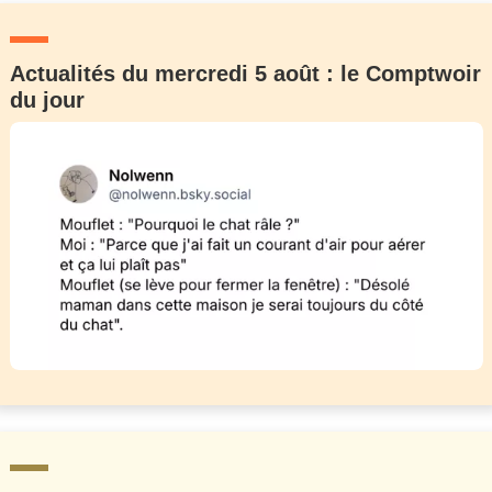
Actualités du mercredi 5 août : le Comptwoir
du jour