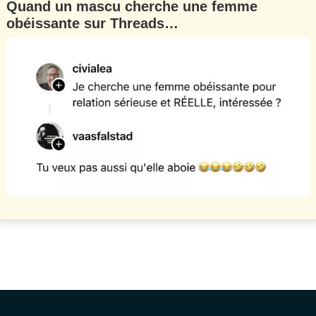
Quand un mascu cherche une femme
obéissante sur Threads…