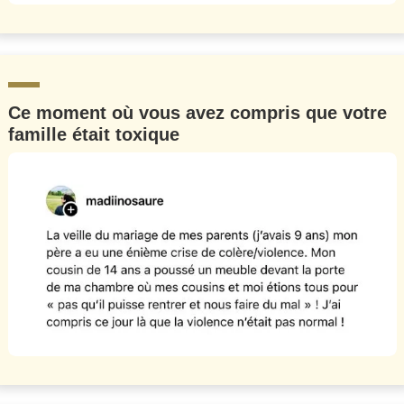
Ce moment où vous avez compris que votre
famille était toxique