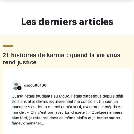
Un Thread
Les derniers articles
C'EST PARTI
21 histoires de karma : quand la vie vous
rend justice