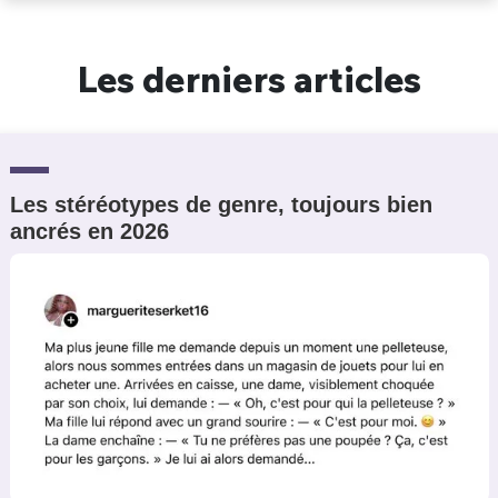
Un Thread
Les derniers articles
C'EST PARTI
Les stéréotypes de genre, toujours bien
ancrés en 2026