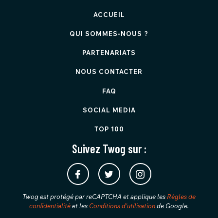
ACCUEIL
QUI SOMMES-NOUS ?
PARTENARIATS
NOUS CONTACTER
FAQ
SOCIAL MEDIA
TOP 100
Suivez Twog sur :
Twog est protégé par reCAPTCHA et applique les
Règles de
confidentialité
et les
Conditions d'utilisation
de Google.