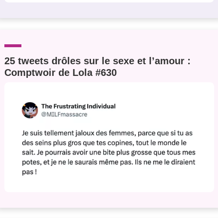
25 tweets drôles sur le sexe et l’amour :
Comptwoir de Lola #630