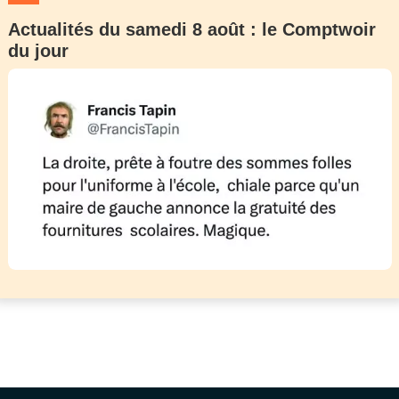
Actualités du samedi 8 août : le Comptwoir
du jour