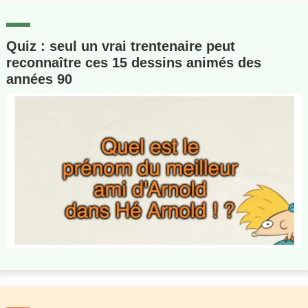
Quiz : seul un vrai trentenaire peut
reconnaître ces 15 dessins animés des
années 90