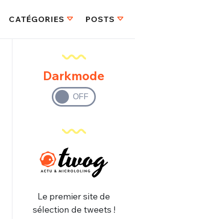
CATÉGORIES
POSTS
Darkmode
Le premier site de
sélection de tweets !