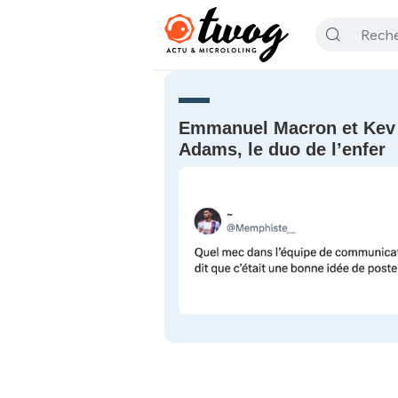
Emmanuel Macron et Kev
Adams, le duo de l’enfer