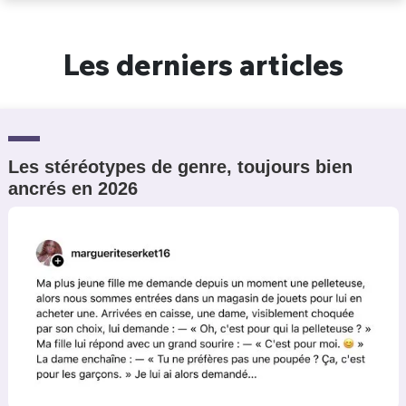
Un Thread
Les derniers articles
C'EST PARTI
Les stéréotypes de genre, toujours bien
ancrés en 2026