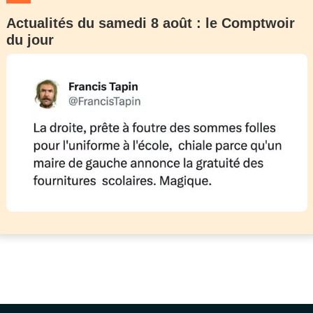
Actualités du samedi 8 août : le Comptwoir
du jour