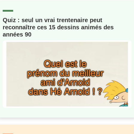
Quiz : seul un vrai trentenaire peut
reconnaître ces 15 dessins animés des
années 90