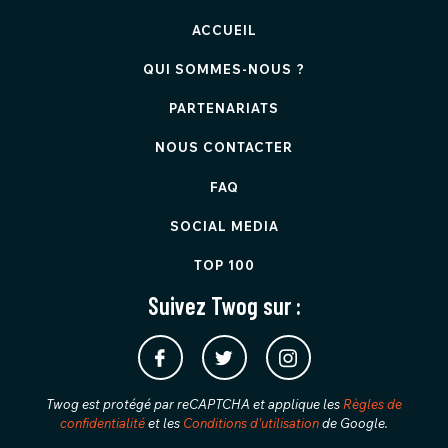
ACCUEIL
QUI SOMMES-NOUS ?
PARTENARIATS
NOUS CONTACTER
FAQ
SOCIAL MEDIA
TOP 100
Suivez Twog sur :
Twog est protégé par reCAPTCHA et applique les
Règles de
confidentialité
et les
Conditions d'utilisation
de Google.