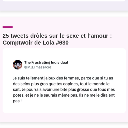
25 tweets drôles sur le sexe et l’amour :
Comptwoir de Lola #630