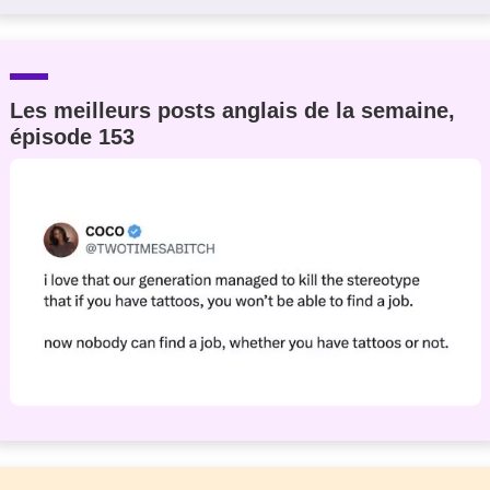
Les meilleurs posts anglais de la semaine,
épisode 153