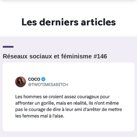
Un Thread
Les derniers articles
C'EST PARTI
Réseaux sociaux et féminisme #146