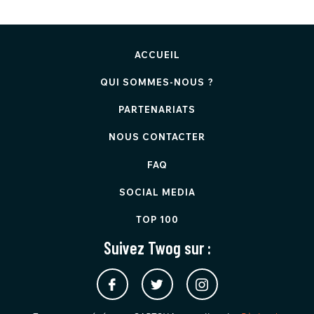
ACCUEIL
QUI SOMMES-NOUS ?
PARTENARIATS
NOUS CONTACTER
FAQ
SOCIAL MEDIA
TOP 100
Suivez Twog sur :