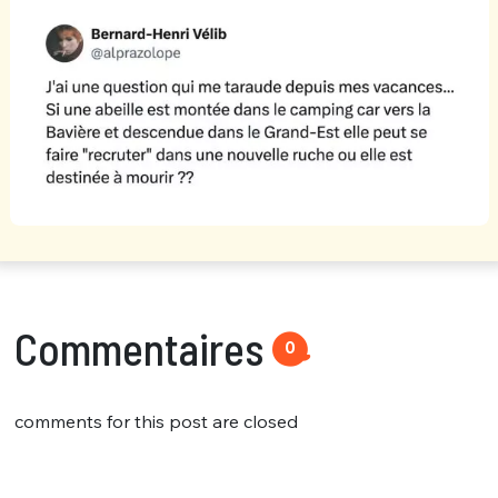
Commentaires
0
comments for this post are closed