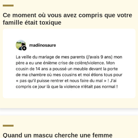
Ce moment où vous avez compris que votre
famille était toxique
Quand un mascu cherche une femme