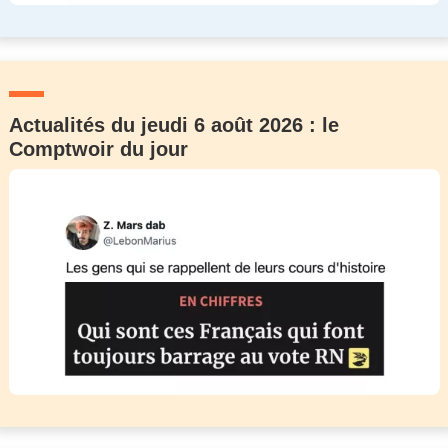
Actualités du jeudi 6 août 2026 : le
Comptwoir du jour