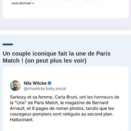
Un couple iconique fait la une de Paris
Match ! (on peut plus les voir)