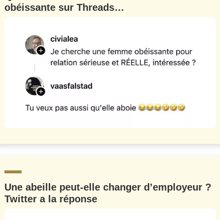
obéissante sur Threads…
Une abeille peut-elle changer d’employeur ?
Twitter a la réponse