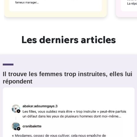
Les derniers articles
Il trouve les femmes trop instruites, elles lui
répondent