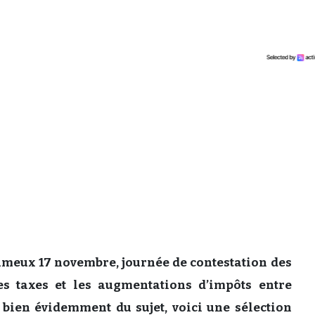
fameux 17 novembre, journée de contestation des
les taxes et les augmentations d’impôts entre
 bien évidemment du sujet, voici une sélection