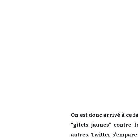
On est donc arrivé à ce 
“gilets jaunes” contre 
autres. Twitter s’empare