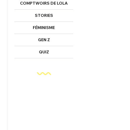
COMPTWOIRS DE LOLA
STORIES
FÉMINISME
GEN Z
QUIZ