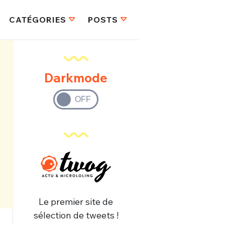
CATÉGORIES
POSTS
Darkmode
Le premier site de
sélection de tweets !