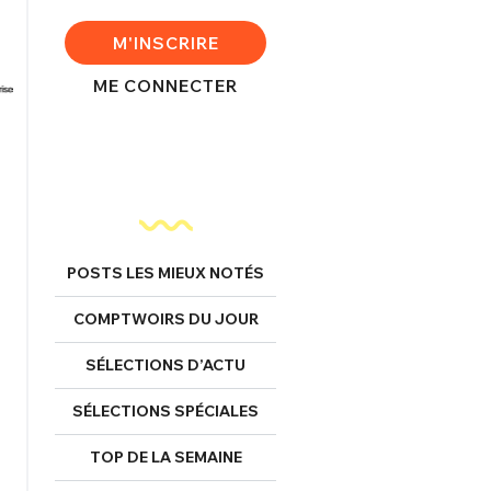
M'INSCRIRE
ME CONNECTER
POSTS LES MIEUX NOTÉS
COMPTWOIRS DU JOUR
SÉLECTIONS D’ACTU
SÉLECTIONS SPÉCIALES
TOP DE LA SEMAINE