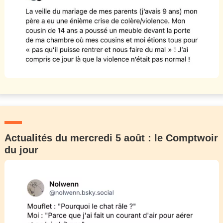
Actualités du mercredi 5 août : le Comptwoir
du jour