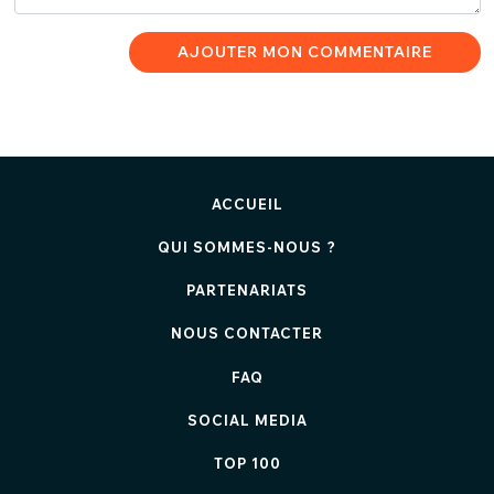
AJOUTER MON COMMENTAIRE
ACCUEIL
QUI SOMMES-NOUS ?
PARTENARIATS
NOUS CONTACTER
FAQ
SOCIAL MEDIA
TOP 100