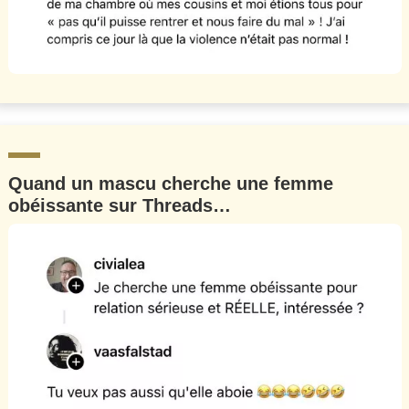
Quand un mascu cherche une femme
obéissante sur Threads…