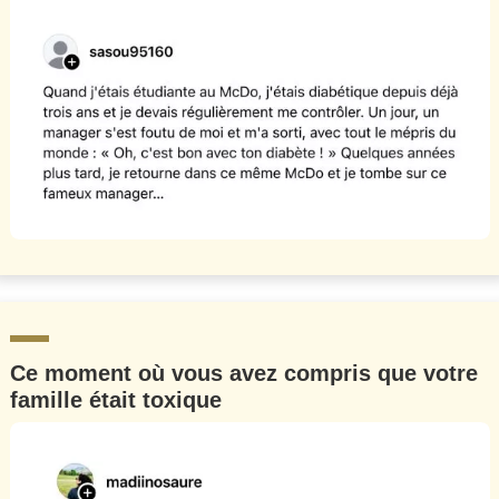
Ce moment où vous avez compris que votre
famille était toxique