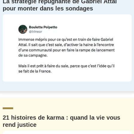
La stratégie répugnante de Gabriel Attal
pour monter dans les sondages
21 histoires de karma : quand la vie vous
rend justice