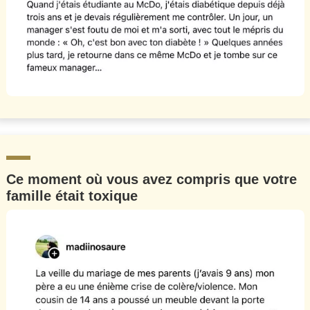
Ce moment où vous avez compris que votre
famille était toxique