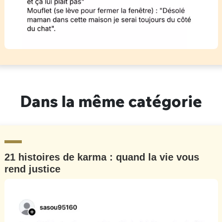
Dans la même catégorie
21 histoires de karma : quand la vie vous
rend justice