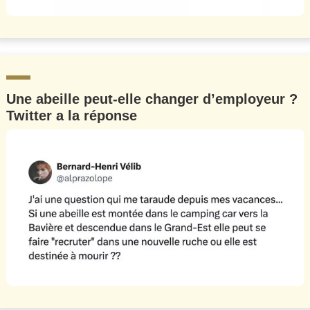
Une abeille peut-elle changer d’employeur ?
Twitter a la réponse