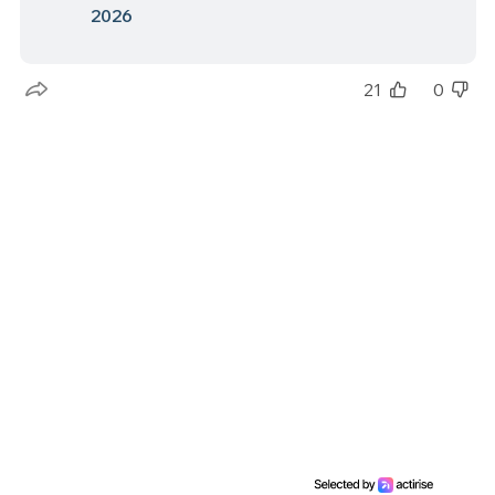
2026
21
0