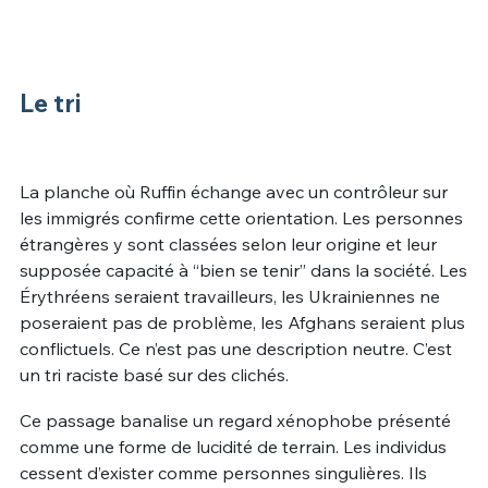
Le tri
La planche où Ruffin échange avec un contrôleur sur
les immigrés confirme cette orientation. Les personnes
étrangères y sont classées selon leur origine et leur
supposée capacité à “bien se tenir” dans la société. Les
Érythréens seraient travailleurs, les Ukrainiennes ne
poseraient pas de problème, les Afghans seraient plus
conflictuels. Ce n’est pas une description neutre. C’est
un tri raciste basé sur des clichés.
Ce passage banalise un regard xénophobe présenté
comme une forme de lucidité de terrain. Les individus
cessent d’exister comme personnes singulières. Ils