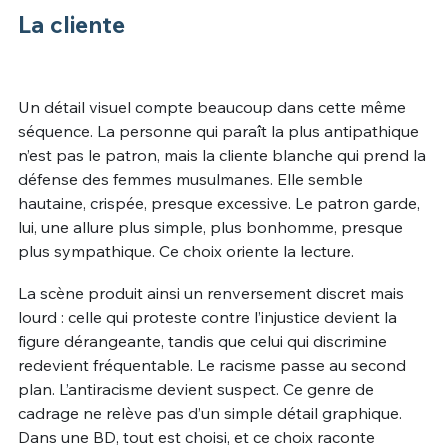
La cliente
Un détail visuel compte beaucoup dans cette même
séquence. La personne qui paraît la plus antipathique
n’est pas le patron, mais la cliente blanche qui prend la
défense des femmes musulmanes. Elle semble
hautaine, crispée, presque excessive. Le patron garde,
lui, une allure plus simple, plus bonhomme, presque
plus sympathique. Ce choix oriente la lecture.
La scène produit ainsi un renversement discret mais
lourd : celle qui proteste contre l’injustice devient la
figure dérangeante, tandis que celui qui discrimine
redevient fréquentable. Le racisme passe au second
plan. L’antiracisme devient suspect. Ce genre de
cadrage ne relève pas d’un simple détail graphique.
Dans une BD, tout est choisi, et ce choix raconte