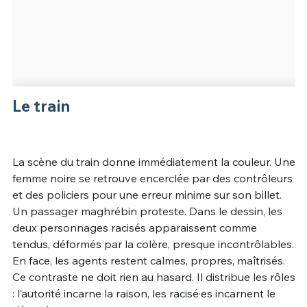
Le train
La scène du train donne immédiatement la couleur. Une
femme noire se retrouve encerclée par des contrôleurs
et des policiers pour une erreur minime sur son billet.
Un passager maghrébin proteste. Dans le dessin, les
deux personnages racisés apparaissent comme
tendus, déformés par la colère, presque incontrôlables.
En face, les agents restent calmes, propres, maîtrisés.
Ce contraste ne doit rien au hasard. Il distribue les rôles
: l’autorité incarne la raison, les racisé·es incarnent le