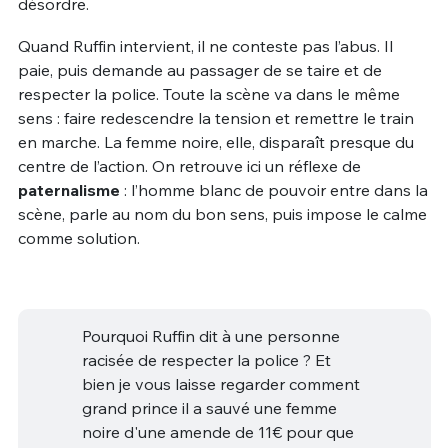
désordre.
Quand Ruffin intervient, il ne conteste pas l’abus. Il
paie, puis demande au passager de se taire et de
respecter la police. Toute la scène va dans le même
sens : faire redescendre la tension et remettre le train
en marche. La femme noire, elle, disparaît presque du
centre de l’action. On retrouve ici un réflexe de
paternalisme
: l’homme blanc de pouvoir entre dans la
scène, parle au nom du bon sens, puis impose le calme
comme solution.
Pourquoi Ruffin dit à une personne
racisée de respecter la police ? Et
bien je vous laisse regarder comment
grand prince il a sauvé une femme
noire d'une amende de 11€ pour que