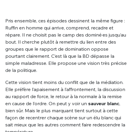
Pris ensemble, ces épisodes dessinent la même figure :
Ruffin en homme qui arrive, comprend, recadre et
répare. Il ne choisit pas le camp des dominé·es jusqu’au
bout. Il cherche plutôt à remettre du lien entre des
groupes que le rapport de domination oppose
pourtant clairement. C’est là que la BD dépasse la
simple maladresse. Elle propose une vision très précise
de la politique.
Cette vision tient moins du conflit que de la médiation.
Elle préfère l’apaisement à l’affrontement, la discussion
au rapport de force, le retour à la normale à la remise
en cause de l’ordre. On peut y voir un
sauveur blanc
,
bien sûr. Mais le plus marquant tient surtout à cette
façon de recentrer chaque scène sur un élu blanc qui
sait mieux que les autres comment faire redescendre la
température.