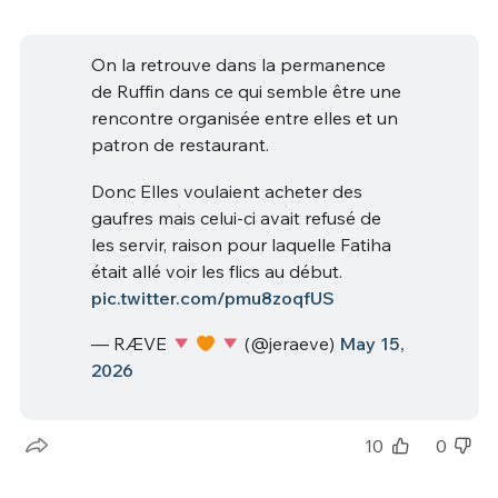
On la retrouve dans la permanence
de Ruffin dans ce qui semble être une
rencontre organisée entre elles et un
patron de restaurant.
Donc Elles voulaient acheter des
gaufres mais celui-ci avait refusé de
les servir, raison pour laquelle Fatiha
était allé voir les flics au début.
pic.twitter.com/pmu8zoqfUS
— RÆVE
(@jeraeve)
May 15,
2026
10
0