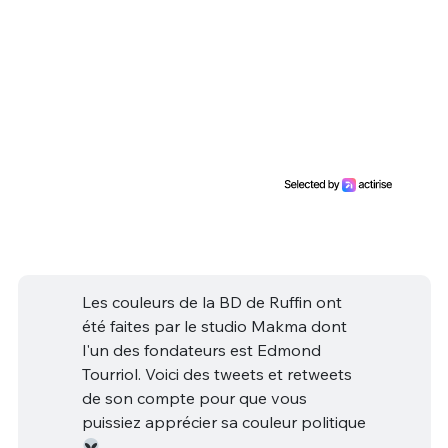
Les couleurs de la BD de Ruffin ont
été faites par le studio Makma dont
l'un des fondateurs est Edmond
Tourriol. Voici des tweets et retweets
de son compte pour que vous
puissiez apprécier sa couleur politique