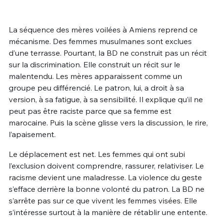
La séquence des mères voilées à Amiens reprend ce
mécanisme. Des femmes musulmanes sont exclues
d’une terrasse. Pourtant, la BD ne construit pas un récit
sur la discrimination. Elle construit un récit sur le
malentendu. Les mères apparaissent comme un
groupe peu différencié. Le patron, lui, a droit à sa
version, à sa fatigue, à sa sensibilité. Il explique qu’il ne
peut pas être raciste parce que sa femme est
marocaine. Puis la scène glisse vers la discussion, le rire,
l’apaisement.
Le déplacement est net. Les femmes qui ont subi
l’exclusion doivent comprendre, rassurer, relativiser. Le
racisme devient une maladresse. La violence du geste
s’efface derrière la bonne volonté du patron. La BD ne
s’arrête pas sur ce que vivent les femmes visées. Elle
s’intéresse surtout à la manière de rétablir une entente.