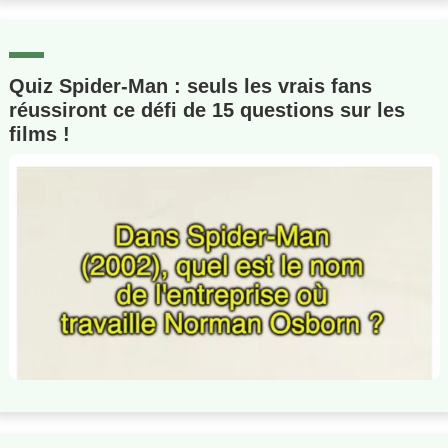
Quiz Spider-Man : seuls les vrais fans
réussiront ce défi de 15 questions sur les
films !