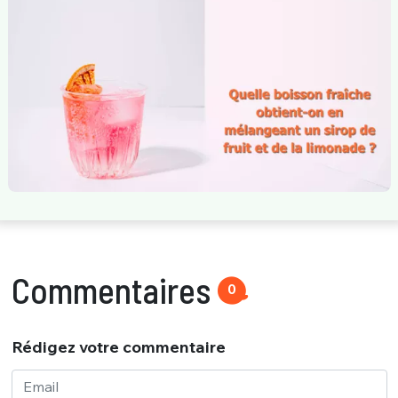
Commentaires
0
Rédigez votre commentaire