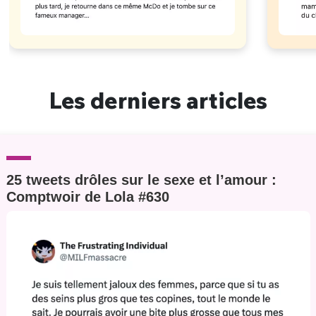
Les derniers articles
25 tweets drôles sur le sexe et l’amour :
Comptwoir de Lola #630