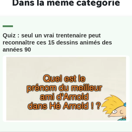
Dans la même catégorie
Quiz : seul un vrai trentenaire peut
reconnaître ces 15 dessins animés des
années 90