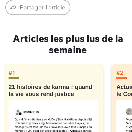
Partager l'article
Articles les plus lus de la
semaine
#1
#2
21 histoires de karma : quand
Actua
la vie vous rend justice
le Co