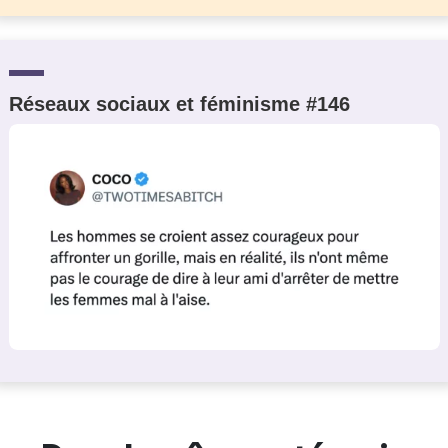
Réseaux sociaux et féminisme #146