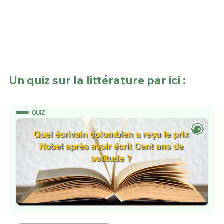
Un quiz sur la littérature par ici :