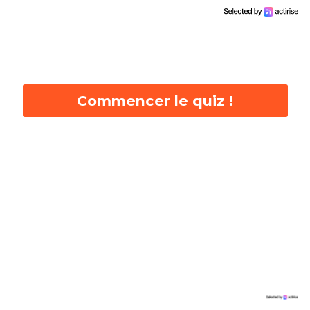
Commencer le quiz !