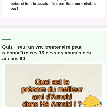
Quiz : seul un vrai trentenaire peut
reconnaître ces 15 dessins animés des
années 90