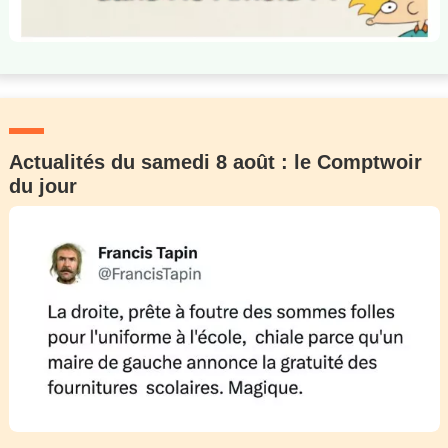
Actualités du samedi 8 août : le Comptwoir
du jour