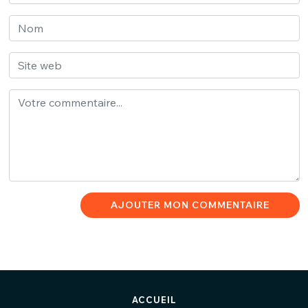
AJOUTER MON COMMENTAIRE
ACCUEIL