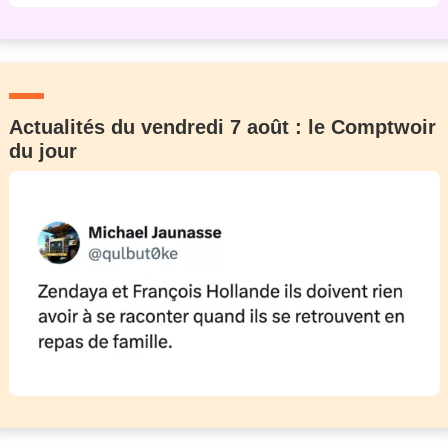
Actualités du vendredi 7 août : le Comptwoir
du jour