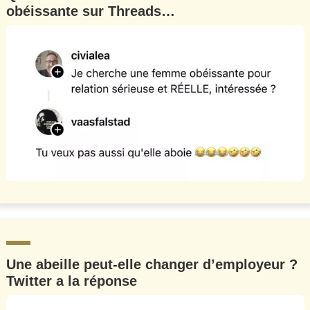
obéissante sur Threads…
Une abeille peut-elle changer d’employeur ?
Twitter a la réponse