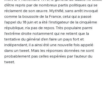
d’être repris par de nombreux partis politiques qui se
Un Thread
réclament de son œuvre. Mythifié, sans arrêt invoqué
comme la boussole de la France, celui qui a passé
l’appel du 18 juin et a été l’instigateur de la cinquième
C'EST PARTI
république, n’a pas de repos. Très populaire parmi
l’extrême droite notamment qui ne retient que la
tentative du général d’en faire un pays fort et
indépendant, il a ainsi été une nouvelle fois appelé
dans un tweet. Mais les réponses données ne sont
probablement pas celles espérées par l’auteur du
tweet.