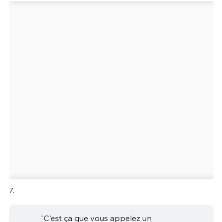
7.
"C'est ça que vous appelez un