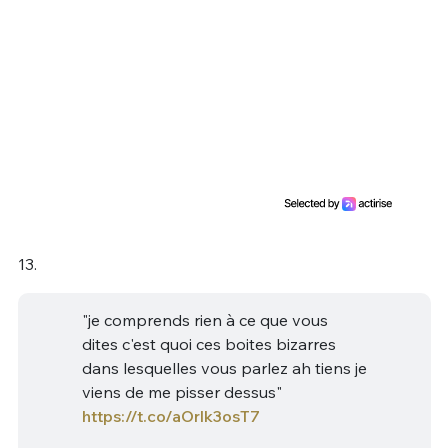
13.
"je comprends rien à ce que vous
dites c'est quoi ces boites bizarres
dans lesquelles vous parlez ah tiens je
viens de me pisser dessus"
https://t.co/aOrlk3osT7