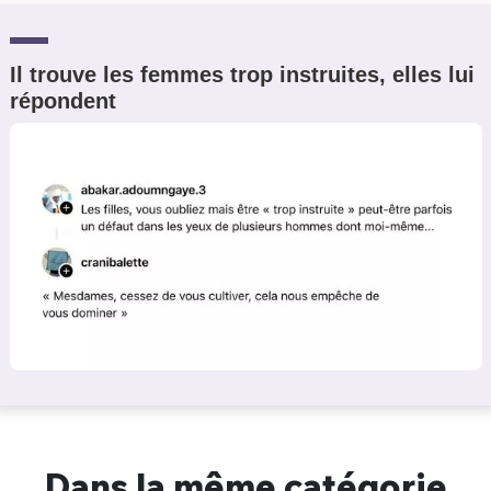
Il trouve les femmes trop instruites, elles lui
répondent
Dans la même catégorie