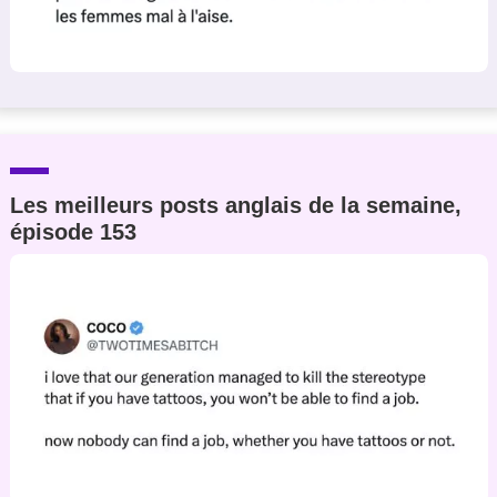
Les meilleurs posts anglais de la semaine,
épisode 153