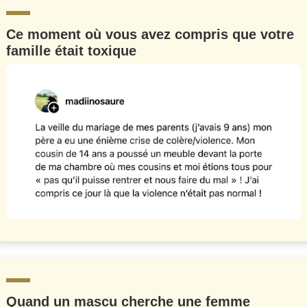
Ce moment où vous avez compris que votre
famille était toxique
Quand un mascu cherche une femme