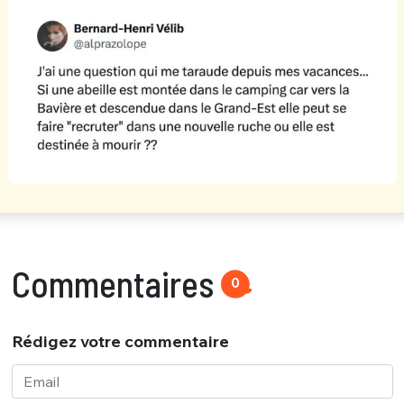
Commentaires
0
Rédigez votre commentaire