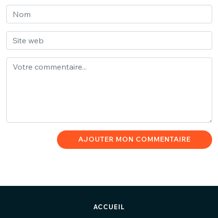
AJOUTER MON COMMENTAIRE
ACCUEIL