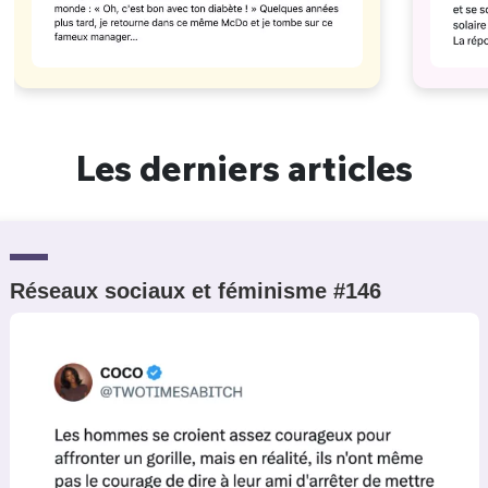
Les derniers articles
Réseaux sociaux et féminisme #146