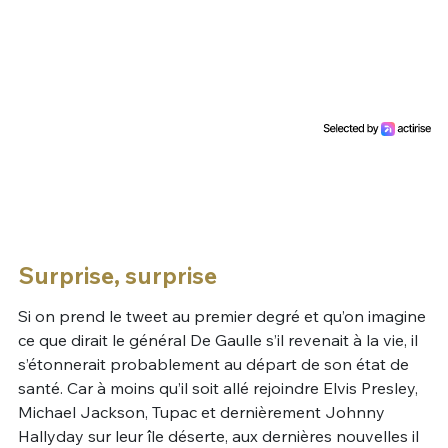
Surprise, surprise
Si on prend le tweet au premier degré et qu’on imagine
ce que dirait le général De Gaulle s’il revenait à la vie, il
s’étonnerait probablement au départ de son état de
santé. Car à moins qu’il soit allé rejoindre Elvis Presley,
Michael Jackson, Tupac et dernièrement Johnny
Hallyday sur leur île déserte, aux dernières nouvelles il