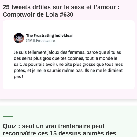
25 tweets drôles sur le sexe et l’amour :
Comptwoir de Lola #630
Quiz : seul un vrai trentenaire peut
reconnaître ces 15 dessins animés des