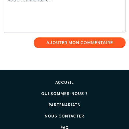
AJOUTER MON COMMENTAIRE
ACCUEIL
QUI SOMMES-NOUS ?
PARTENARIATS
NOUS CONTACTER
FAQ