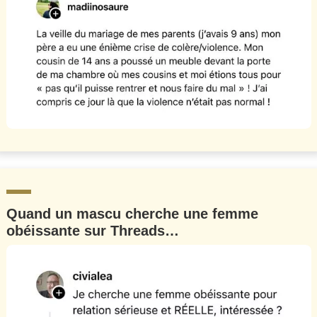
Quand un mascu cherche une femme
obéissante sur Threads…