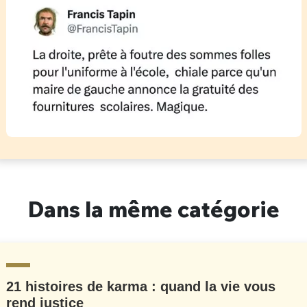
Dans la même catégorie
21 histoires de karma : quand la vie vous
rend justice