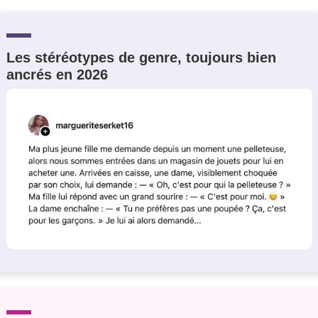
Les stéréotypes de genre, toujours bien
ancrés en 2026