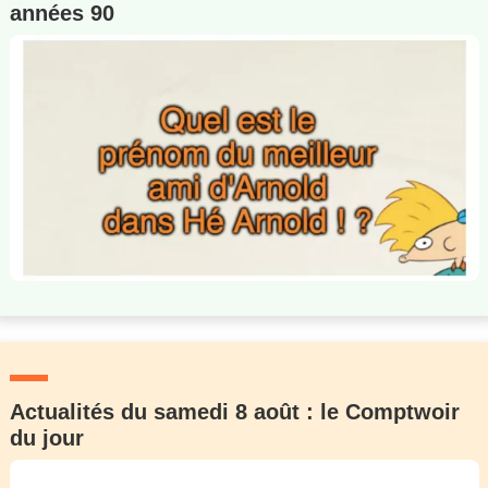
années 90
Actualités du samedi 8 août : le Comptwoir
du jour