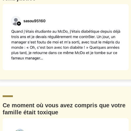
Ce moment où vous avez compris que votre
famille était toxique