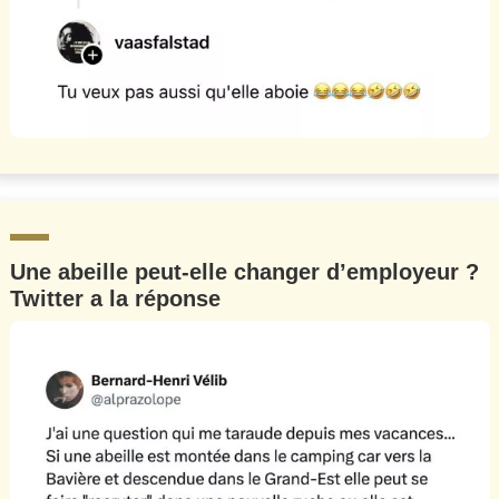
Une abeille peut-elle changer d’employeur ?
Twitter a la réponse