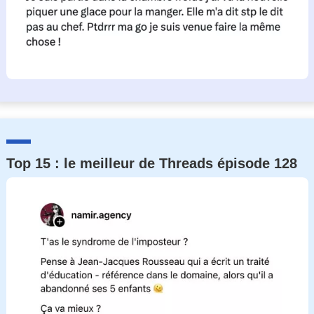
Top 15 : le meilleur de Threads épisode 128