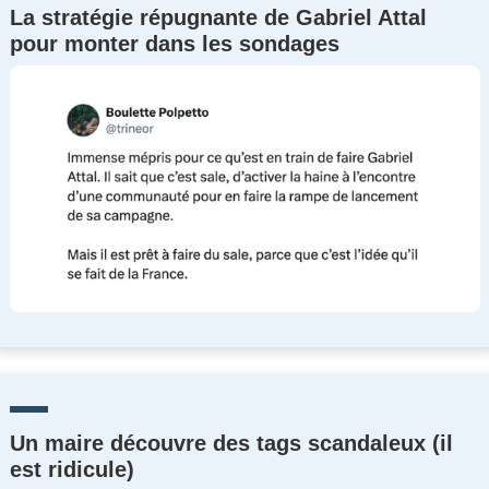
La stratégie répugnante de Gabriel Attal
pour monter dans les sondages
Un maire découvre des tags scandaleux (il
est ridicule)