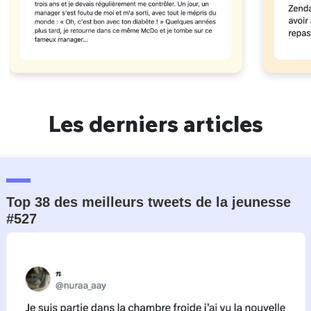
Les derniers articles
Top 38 des meilleurs tweets de la jeunesse
#527