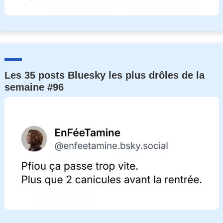
Les 35 posts Bluesky les plus drôles de la
semaine #96