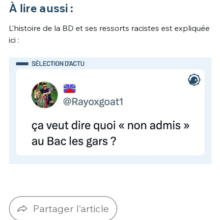
À lire aussi :
L’histoire de la BD et ses ressorts racistes est expliquée
ici :
Partager l'article