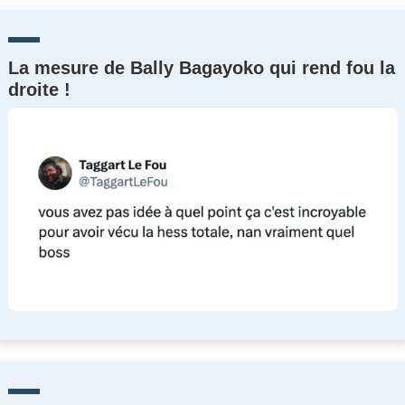
La mesure de Bally Bagayoko qui rend fou la
droite !