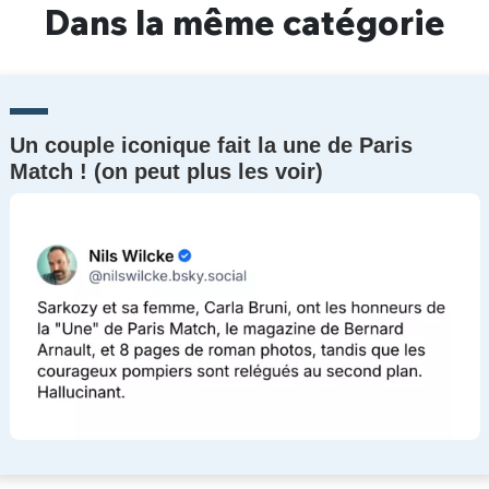
Dans la même catégorie
Un couple iconique fait la une de Paris
Match ! (on peut plus les voir)