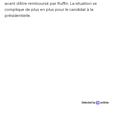
avant d’être remboursé par Ruffin. La situation se
complique de plus en plus pour le candidat à la
présidentielle.