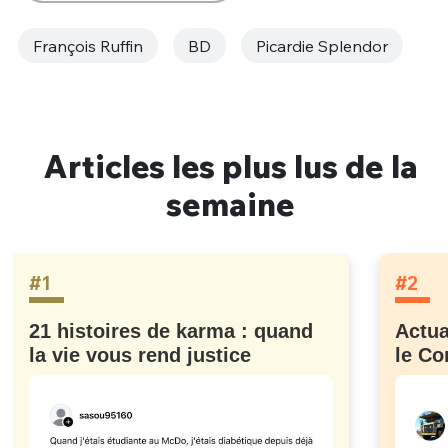
François Ruffin
BD
Picardie Splendor
Articles les plus lus de la
semaine
#1
#2
21 histoires de karma : quand
Actua
la vie vous rend justice
le Co