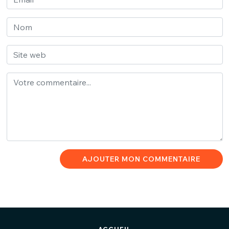
AJOUTER MON COMMENTAIRE