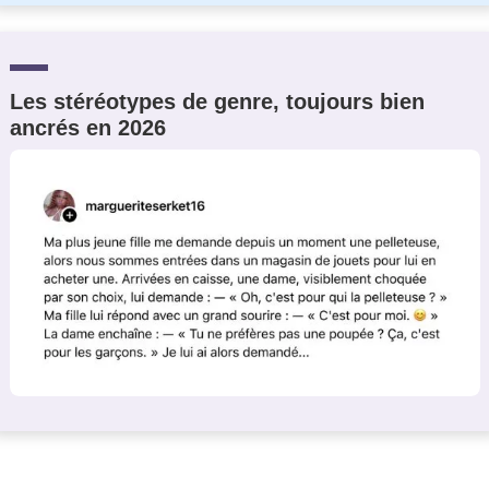
Les stéréotypes de genre, toujours bien
ancrés en 2026