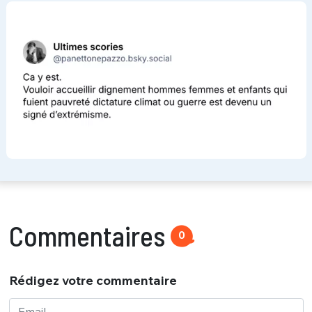
Commentaires
0
Rédigez votre commentaire