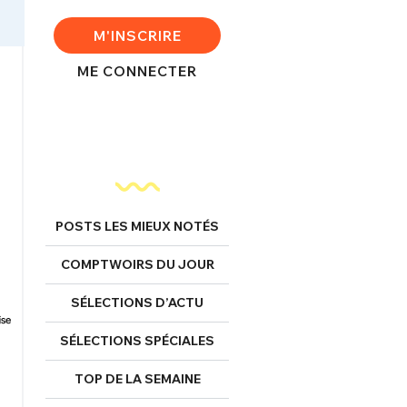
M'INSCRIRE
ME CONNECTER
POSTS LES MIEUX NOTÉS
COMPTWOIRS DU JOUR
SÉLECTIONS D’ACTU
SÉLECTIONS SPÉCIALES
TOP DE LA SEMAINE