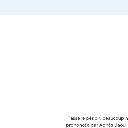
“Passé le périph, beaucoup n
prononcée par Agnès Jaoui