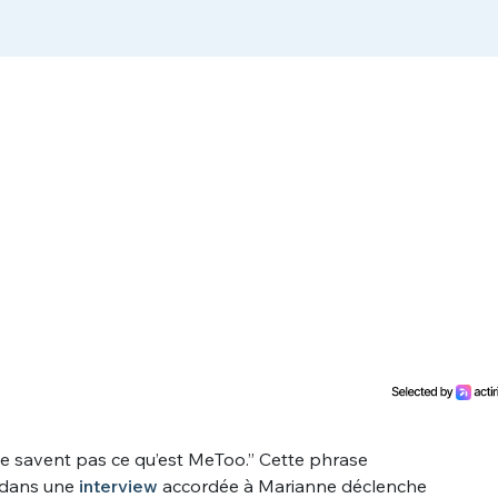
e savent pas ce qu’est MeToo.” Cette phrase
 dans une
interview
accordée à Marianne déclenche