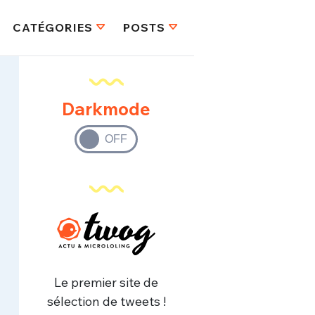
CATÉGORIES
POSTS
Darkmode
Le premier site de
sélection de tweets !